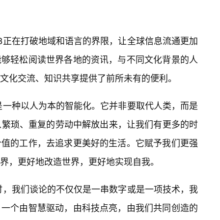
9D18正在打破地域和语言的界限，让全球信息流通更加
能够轻松阅读世界各地的资讯，与不同文化背景的人
文化交流、知识共享提供了前所未有的便利。
导的，是一种以人为本的智能化。它并非要取代人类，而是
从繁琐、重复的劳动中解放出来，让我们有更多的时
价值的工作，去追求更美好的生活。它赋予我们更强
界，更好地改造世界，更好地实现自我。
D18时，我们谈论的不仅仅是一串数字或是一项技术，我
。一个由智慧驱动，由科技点亮，由我们共同创造的