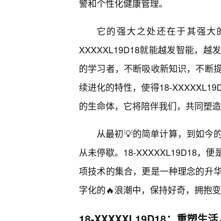
警和个性化健康管理。
它的强大之处还在于其强大的
XXXXXL19D18就能越发智能
的学习者，不断吸收新知识，不断
续进化的特性，使得18-XXXXXL
的生命体，它将陪伴我们，共同塑造
从最初💡的简单计算，到如今
从未停歇。18-XXXXXL19D1
项技术的集合，更是一种理念的升
字化的🔥浪潮中，保持好奇，拥抱
18-XXXXXL19D18：重塑