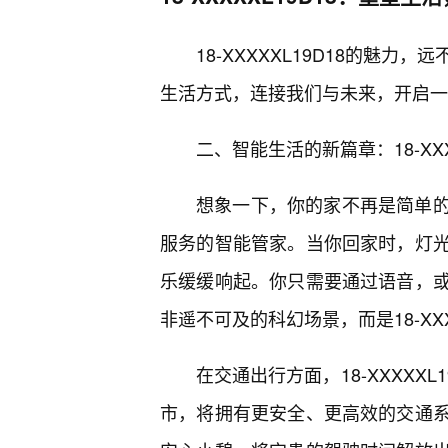
18-XXXXXL19D18的魅
生活方式，连接我们与未来，开启一
二、智能生活的新篇章：18-XXX
想象一下，你的家不再是简单
服务的智能管家。当你回家时，灯
乐缓缓响起。你只需要通过语音，
非遥不可及的科幻场景，而是18-XX
在交通出行方面，18-XXXXX
市，将拥有更安全、更高效的交通