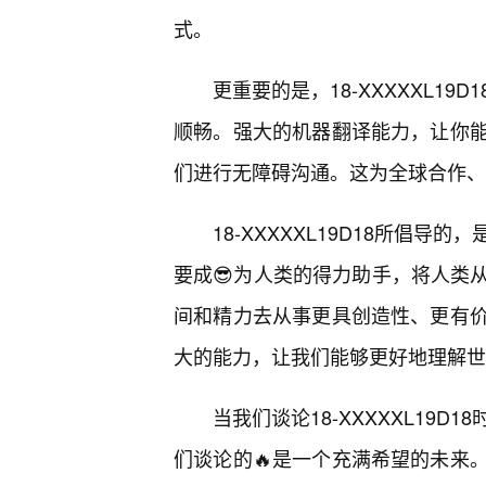
式。
更重要的是，18-XXXXXL1
顺畅。强大的机器翻译能力，让你
们进行无障碍沟通。这为全球合作、
18-XXXXXL19D18所倡
要成😎为人类的得力助手，将人类
间和精力去从事更具创造性、更有
大的能力，让我们能够更好地理解世
当我们谈论18-XXXXXL19
们谈论的🔥是一个充满希望的未来