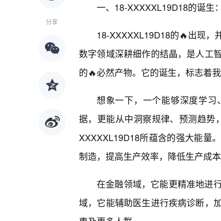
一、18-XXXXXL19D18的
分享
18-XXXXXL19D18的
数字领域深耕细作的结晶，是人工
的🔥必然产物。它的诞生，标志着
想象一下，一个能够深度学习
据，更能从中洞察规律、预测趋势，甚
XXXXXL19D18所蕴含的强大
制造，提高生产效率，降低生产成本
在金融领域，它能更精准地进
域，它能辅助医生进行疾病诊断，