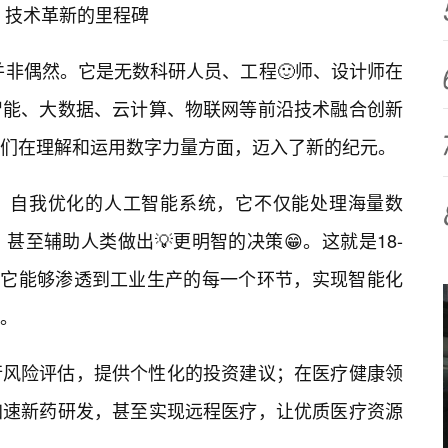
诞生：技术革新的里程碑
出现，并非偶然。它是无数科研人员、工程🙂师、设计师在
智能、大数据、云计算、物联网等前沿技术融合创新
我们在理解和运用数字力量方面，迈入了新的纪元。
、自我优化的人工智能系统，它不仅能处理海量数
至辅助人类做出💡更明智的决策😁。这就是18-
能量。它能够渗透到工业生产的每一个环节，实现智能化
。
行风险评估，提供个性化的投资建议；在医疗健康领
加速新药研发，甚至实现远程医疗，让优质医疗资源