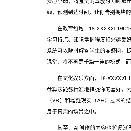
安心小憩，将宝贵的驾驶时间解放
线，预测到达时间，让你告别拥堵的
在教育领域，18-XXXXXL1
学习特点、知识掌握程度和兴趣爱
系统可以随时解答学生的🔥疑问，
课堂，将不再是千篇一律的模式，而
在文化娱乐方面，18-XXXXX
荐算法能够精准地捕捉你的喜好，
（VR）和增强现实（AR）技术的
身于真实的场景之中。
甚至，AI创作的内容也将逐渐