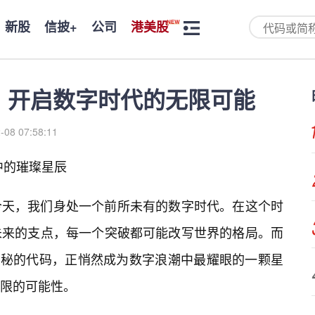
新股
信披+
公司
港美股
D18：开启数字时代的无限可能
-08 07:58:11
潮中的璀璨星辰
今天，我们身处一个前所未有的数字时代。在这个时
未来的支点，每一个突破都可能改写世界的格局。而
这个看似神秘的代码，正悄然成为数字浪潮中最耀眼的一颗星
限的可能性。