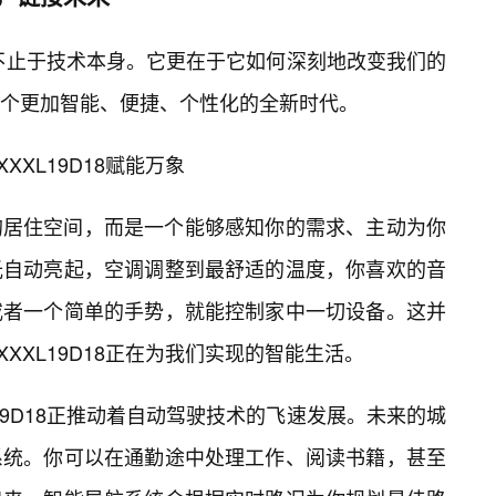
力，远不止于技术本身。它更在于它如何深刻地改变我们的
个更加智能、便捷、个性化的全新时代。
XXL19D18赋能万象
的居住空间，而是一个能够感知你的需求、主动为你
光自动亮起，空调调整到最舒适的温度，你喜欢的音
或者一个简单的手势，就能控制家中一切设备。这并
XXXL19D18正在为我们实现的智能生活。
L19D18正推动着自动驾驶技术的飞速发展。未来的城
系统。你可以在通勤途中处理工作、阅读书籍，甚至