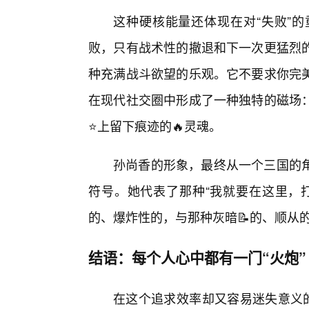
这种硬核能量还体现在对“失败”
败，只有战术性的撤退和下一次更猛烈
种充满战斗欲望的乐观。它不要求你完美
在现代社交圈中形成了一种独特的磁场
⭐上留下痕迹的🔥灵魂。
孙尚香的形象，最终从一个三国的
符号。她代表了那种“我就要在这里，
的、爆炸性的，与那种灰暗📝的、顺从
结语：每个人心中都有一门“火炮”
在这个追求效率却又容易迷失意义的