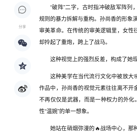
“破阵”二字，古时指冲破敌军阵列
规则的暴力拆解与重构。孙尚香的形象演
分享
审美革命。在传统的审美逻辑里，女性
却拎起了重炮，跨上了战马。
这种视觉上的强烈反差，构成了她
这种美学在当代流行文化中被放大
作品中，孙尚香的视觉元素往往离不开金
不再仅仅是武器，而是一种权力的外化。
性“温婉”的单一想象。
她站在硝烟弥漫的🔥战场中心，那