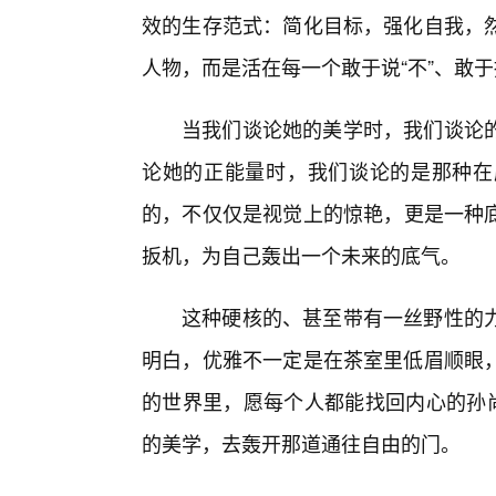
效的生存范式：简化目标，强化自我，
人物，而是活在每一个敢于说“不”、敢
当我们谈论她的美学时，我们谈论
论她的正能量时，我们谈论的是那种在
的，不仅仅是视觉上的惊艳，更是一种
扳机，为自己轰出一个未来的底气。
这种硬核的、甚至带有一丝野性的
明白，优雅不一定是在茶室里低眉顺眼
的世界里，愿每个人都能找回内心的孙尚
的美学，去轰开那道通往自由的门。