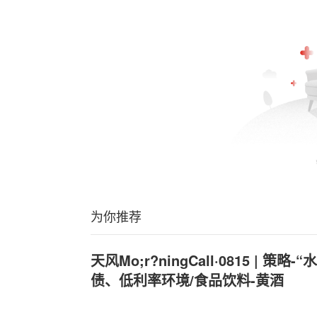
为你推荐
天风Mo;r?ningCall·0815 | 策略
债、低利率环境/食品饮料-黄酒