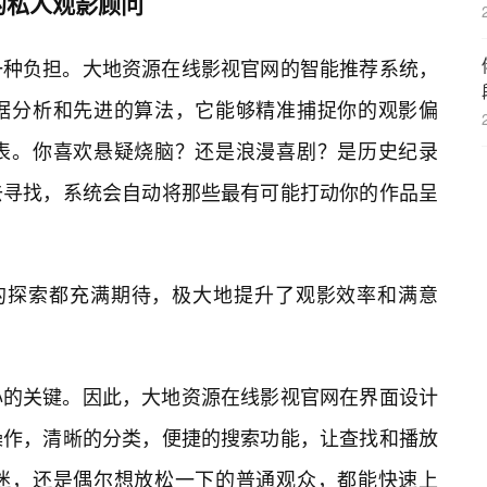
的私人观影顾问
一种负担。大地资源在线影视官网的智能推荐系统，
据分析和先进的算法，它能够精准捕捉你的观影偏
表。你喜欢悬疑烧脑？还是浪漫喜剧？是历史纪录
去寻找，系统会自动将那些最有可能打动你的作品呈
次的探索都充满期待，极大地提升了观影效率和满意
心的关键。因此，大地资源在线影视官网在界面设计
操作，清晰的分类，便捷的搜索功能，让查找和播放
迷，还是偶尔想放松一下的普通观众，都能快速上