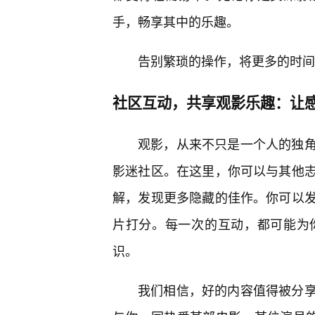
手，畅享其中的乐趣。
告别繁琐的操作，将更多的时间
社区互动，共享观影乐趣：让
观影，从来不只是一个人的独
影迷社区。在这里，你可以与其他
解，发现更多隐藏的佳作。你可以
片打分。每一次的互动，都可能为
识。
我们相信，好的内容值得被分