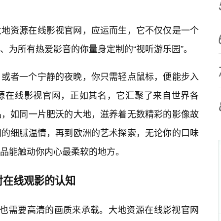
大地资源在线影视官网，应运而生，它不仅仅是一个
、为所有热爱影音的你量身定制的“视听游乐园”。
，或者一个宁静的夜晚，你只需轻点鼠标，便能步入
源在线影视官网，正如其名，它汇聚了来自世界各
品，如同一片肥沃的大地，滋养着无数精彩的影像故
洲的细腻温情，再到欧洲的艺术探索，无论你的口味
品能触动你内心最柔软的地方。
对在线观影的认知
，也需要高清的画质来承载。大地资源在线影视官网