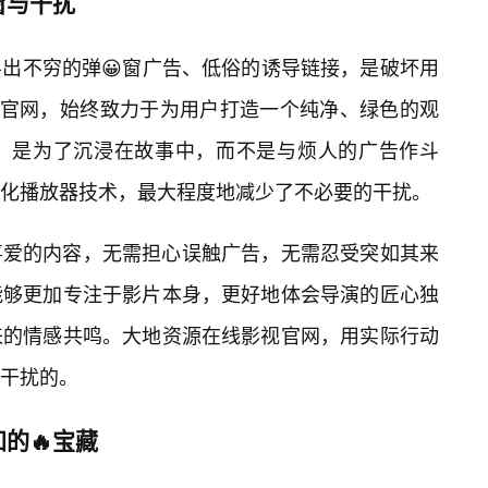
窗与干扰
出不穷的弹😀窗广告、低俗的诱导链接，是破坏用
视官网，始终致力于为用户打造一个纯净、绿色的观
，是为了沉浸在故事中，而不是与烦人的广告作斗
化播放器技术，最大程度地减少了不必要的干扰。
喜爱的内容，无需担心误触广告，无需忍受突如其来
能够更加专注于影片本身，更好地体会导演的匠心独
来的情感共鸣。大地资源在线影视官网，用实际行动
干扰的。
的🔥宝藏