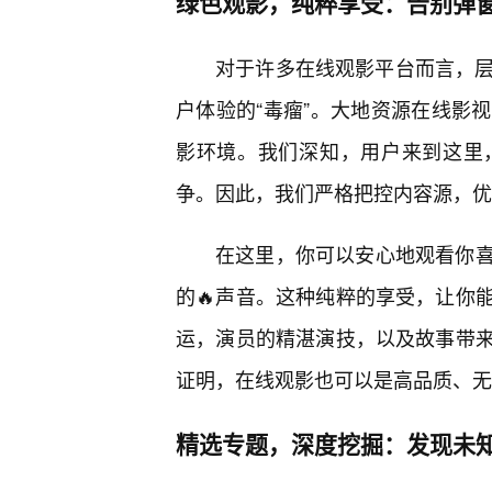
绿色观影，纯粹享受：告别弹
对于许多在线观影平台而言，层
户体验的“毒瘤”。大地资源在线影
影环境。我们深知，用户来到这里
争。因此，我们严格把控内容源，优
在这里，你可以安心地观看你
的🔥声音。这种纯粹的享受，让你
运，演员的精湛演技，以及故事带
证明，在线观影也可以是高品质、无
精选专题，深度挖掘：发现未知