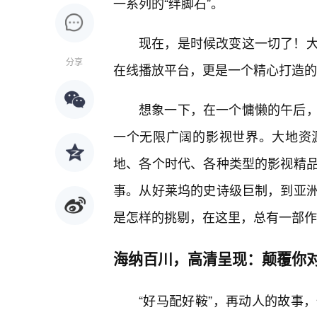
一系列的“绊脚石”。
现在，是时候改变这一切了！
分享
在线播放平台，更是一个精心打造的
想象一下，在一个慵懒的午后
一个无限广阔的影视世界。大地资
地、各个时代、各种类型的影视精
事。从好莱坞的史诗级巨制，到亚
是怎样的挑剔，在这里，总有一部作
海纳百川，高清呈现：颠覆你
“好马配好鞍”，再动人的故事