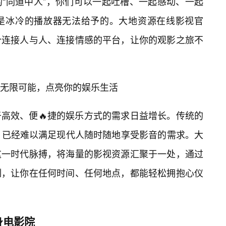
“同道中人”，你们可以一起吐槽、一起感动、一起
是冰冷的播放器无法给予的。大地资源在线影视官
个连接人与人、连接情感的平台，让你的观影之旅不
索无限可能，点亮你的娱乐生活
高效、便🔥捷的娱乐方式的需求日益增长。传统的
，已经难以满足现代人随时随地享受影音的需求。大
这一时代脉搏，将海量的影视资源汇聚于一处，通过
制，让你在任何时间、任何地点，都能轻松拥抱心仪
身电影院