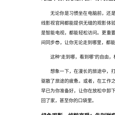
无论你是习惯坐在电脑前，还
线影视官网都能提供无缝的观影体
是智能电视，都能轻松访问。更重
间同步😎，让你无论走到哪里，都
这种“走到哪，看到哪”的自由
想象一下，在漫长的旅途中，
驱散了旅途的疲惫。或者，在工作
早已为你准备好，让你在放松中卸下
回了家，甚至你的口袋里。