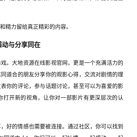
和精力留给真正精彩的内容。
感动与分享同在
角戏。大地资源在线影视官网，更是一个充满活力的
志同道合的朋友分享你的观影心得，交流对剧情的理
发表你的评论，参与话题讨论，甚至可以为喜爱的影
你打开新的视角，让你对一部影片有更深层次的认
享，好的情感也需要被连接。通过社区，你可以找到