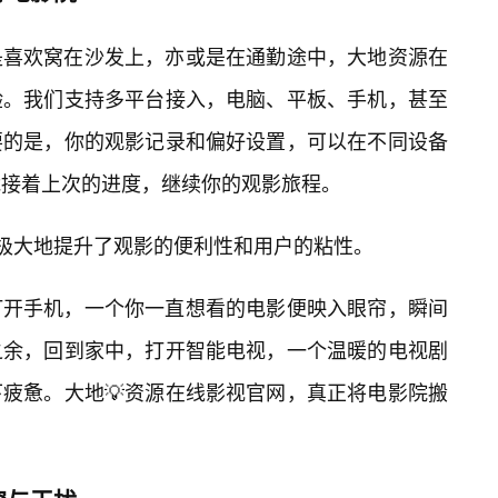
是喜欢窝在沙发上，亦或是在通勤途中，大地资源在
验。我们支持多平台接入，电脑、平板、手机，甚至
要的是，你的观影记录和偏好设置，可以在不同设备
能接着上次的进度，继续你的观影旅程。
，极大地提升了观影的便利性和用户的粘性。
打开手机，一个你一直想看的电影便映入眼帘，瞬间
之余，回到家中，打开智能电视，一个温暖的电视剧
疲惫。大地💡资源在线影视官网，真正将电影院搬