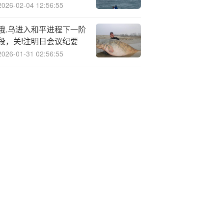
2026-02-04 12:56:55
俄.乌进入和平进程下一阶
段，关!注明日会议纪要
2026-01-31 02:56:55